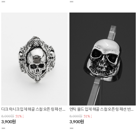
다크 락시크 입체 해골 스컬 오픈 링 패션 반지 R-0158
엔틱 볼드 입체 해골 스컬 오픈 링 패션 반지 R-0157
8,000원
8,000원
51% ↓
51% ↓
3,900원
3,900원