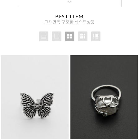
BEST ITEM
고객만족 꾸준한 베스트상품