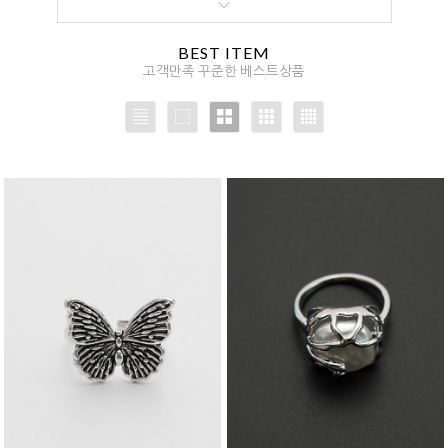
BEST ITEM
고객만족 꾸준한 베스트상품