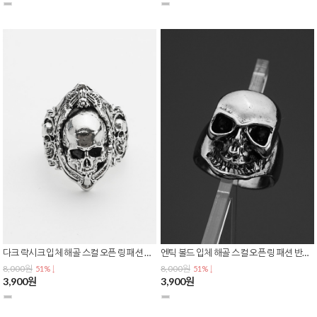
다크 락시크 입체 해골 스컬 오픈 링 패션 반지 R-0158
엔틱 볼드 입체 해골 스컬 오픈 링 패션 반지 R-0157
8,000원
8,000원
51% ↓
51% ↓
3,900원
3,900원