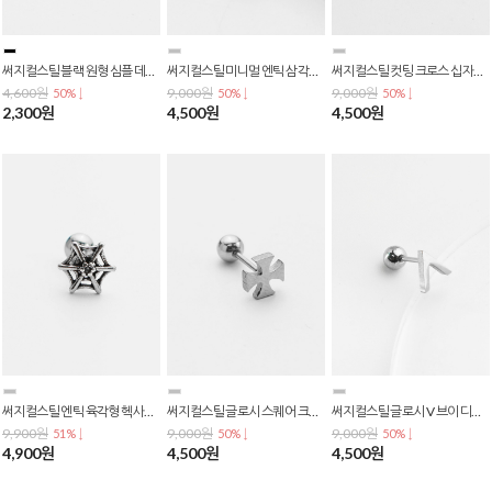
써지컬스틸 블랙 원형 심플 데일리 바벨 피어싱 P-0755
써지컬스틸 미니멀 엔틱 삼각형 큐빅 바벨 피어싱 P-0749
써지컬스틸 컷팅 크로스 십자가 피어싱 P-0748
4,600원
9,000원
9,000원
50% ↓
50% ↓
50% ↓
2,300원
4,500원
4,500원
써지컬스틸 엔틱 육각형 헥사곤 스파이더 네트 바벨 피어싱 P-0747
써지컬스틸 글로시 스퀘어 크로스 십자가 피어싱 P-0746
써지컬스틸 글로시 V 브이 디자인 피어싱 P-0745
9,900원
9,000원
9,000원
51% ↓
50% ↓
50% ↓
4,900원
4,500원
4,500원