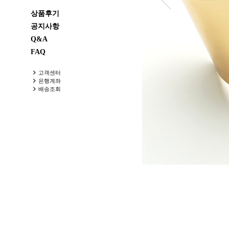
상품후기
공지사항
Q&A
FAQ
고객센터
은행계좌
배송조회