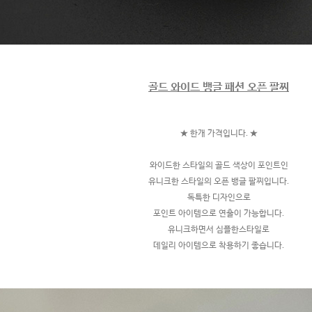
골드 와이드 뱅글 패션 오픈 팔찌
★ 한개 가격입니다. ★
와이드한 스타일의 골드 색상이 포인트인
유니크한 스타일의 오픈 뱅글 팔찌입니다.
독특한 디자인으로
포인트 아이템으로 연출이 가능합니다.
유니크하면서 심플한스타일로
데일리 아이템으로 착용하기 좋습니다.