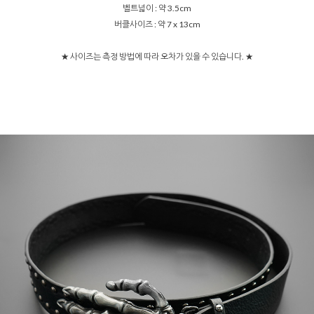
벨트넓이 : 약 3.5cm
버클사이즈 : 약 7 x 13cm
★ 사이즈는 측정 방법에 따라 오차가 있을 수 있습니다. ★