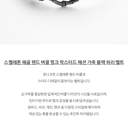
스켈레톤 해골 핸드 버클 펑크 락스터드 패션 가죽 블랙 허리 벨트
유니크한 스켈레톤 핸드 버클과
스터드 디테일이 돋보이는 벨트입니다.
손가락을 형상화한 입체적인 버클 디자인이 시선을 사로잡으며,
빈티지한 무드와 펑크 감성을 동시에 담아냈습니다.
원피스, 셔츠, 재킷, 팬츠 등 다양한 스타일에 매치하여
개성 있는 룩을 완성할 수 있는 포인트 아이템입니다.