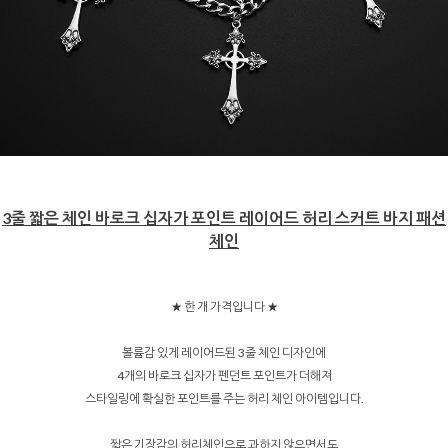
3줄 짧은 체인 바로크 십자가 포인트 레이어드 허리 스커트 바지 패션
체인
★ 한 개 가격입니다 ★
볼륨감 있게 레이어드된 3줄 체인 디자인에
4개의 바로크 십자가 펜던트 포인트가 더해져
스타일링에 확실한 포인트를 주는 허리 체인 아이템입니다.
짧은 기장감의 허리체인으로 과하지 않으면서도