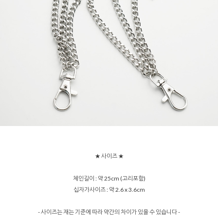
★ 사이즈 ★
체인길이 : 약 25cm (고리포함)
십자가사이즈 : 약 2.6 x 3.6cm
- 사이즈는 재는 기준에 따라 약간의 차이가 있을 수 있습니다 -