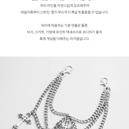
허리 라인을 자연스럽게 강조해주어
데일리룩부터 스트릿, 펑키 무드까지 폭넓게 활용할 수 있습니다.
허리에 착용하는 기본 연출은 물론,
바지, 스커트, 가방에 포인트 액세서리로 코디하기 좋아
룩에 개성을 더해주는 아이템입니다.