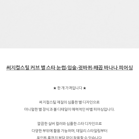
써지컬스틸 커브 별 스타 눈썹·입술·귓바퀴·배꼽 바나나 피어싱
★ 한 개 가격입니다 ★
써지컬스틸 재질의 심플한 별 디자인으로
미니멀한 별 장식과 볼 디테일이 매력적인 바벨 피어싱입니다.
깔끔한 실버 컬러와 심플한 스타 디자인으로
다양한 부위에 활용 가능하며, 데일리 스타일링부터
포인트 룩까지 부담 없이 착용할 수 있습니다.