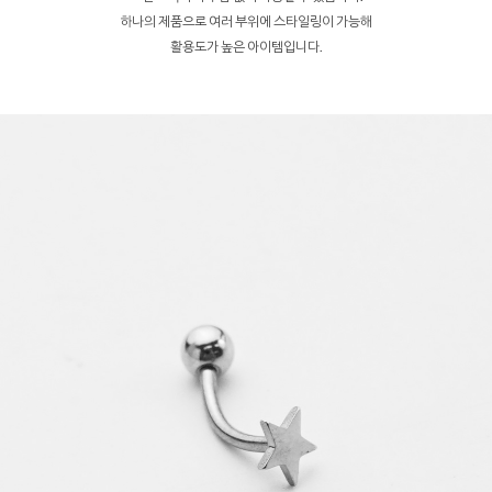
하나의 제품으로 여러 부위에 스타일링이 가능해
활용도가 높은 아이템입니다.