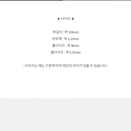
★ 사이즈 ★
바길이 : 약 10mm
바두께 : 약 1.2mm
볼사이즈 : 약 4mm
별사이즈 : 약 5.3mm
- 사이즈는 재는 기준에 따라 약간의 차이가 있을 수 있습니다 -