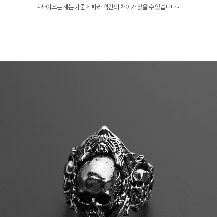
- 사이즈는 재는 기준에 따라 약간의 차이가 있을 수 있습니다 -