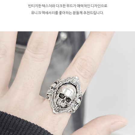
빈티지한 텍스처와 다크한 무드가 매력적인 디자인으로
유니크 액세서리를 좋아하는 분들께 추천드립니다.