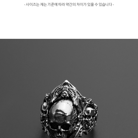
- 사이즈는 재는 기준에 따라 약간의 차이가 있을 수 있습니다 -