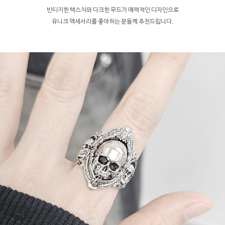
빈티지한 텍스처와 다크한 무드가 매력적인 디자인으로
유니크 액세서리를 좋아하는 분들께 추천드립니다.