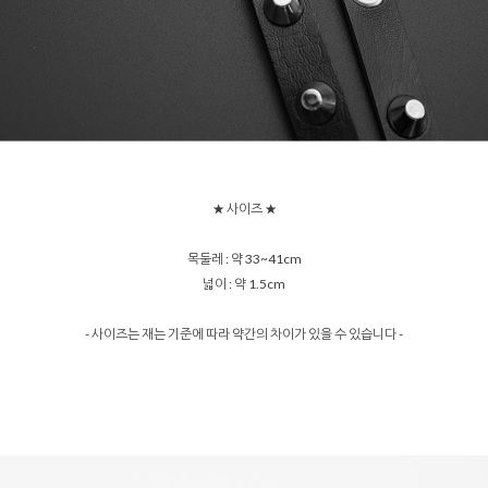
★ 사이즈 ★
목둘레 : 약 33~41cm
넓이 : 약 1.5cm
- 사이즈는 재는 기준에 따라 약간의 차이가 있을 수 있습니다 -