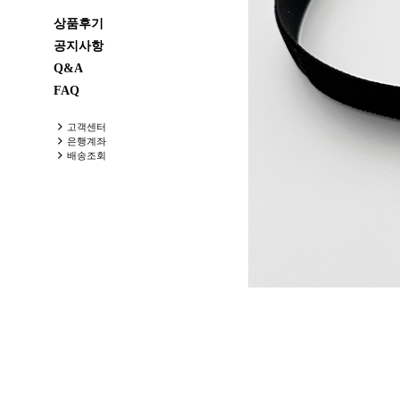
상품후기
공지사항
Q&A
FAQ
고객센터
은행계좌
배송조회