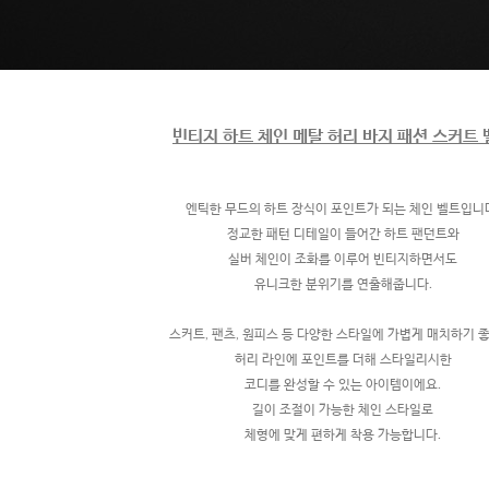
빈티지 하트 체인 메탈 허리 바지 패션 스커트 
엔틱한 무드의 하트 장식이 포인트가 되는 체인 벨트입니
정교한 패턴 디테일이 들어간 하트 팬던트와
실버 체인이 조화를 이루어 빈티지하면서도
유니크한 분위기를 연출해줍니다.
스커트, 팬츠, 원피스 등 다양한 스타일에 가볍게 매치하기 좋
허리 라인에 포인트를 더해 스타일리시한
코디를 완성할 수 있는 아이템이에요.
길이 조절이 가능한 체인 스타일로
체형에 맞게 편하게 착용 가능합니다.