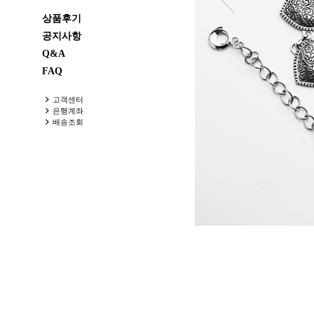
상품후기
공지사항
Q&A
FAQ
고객센터
은행계좌
배송조회