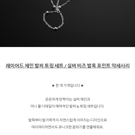
레이어드 체인 발찌 토링 세트 / 실버 비즈 발목 포인트 악세사리
★ 한 개 가격입니다 ★
은은하게 반짝이는 실버 체인과
미니 볼 디테일이 매력적인 발찌 & 토링 세트입니다.
발목부터 발가락까지 자연스럽게 이어지는 디자인으로
여리여리하면서도 유니크한 분위기를 연출해줘요.