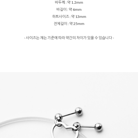
바두께 : 약 1.2mm
바길이 : 약 6mm
하트사이즈 : 약 13mm
전체길이 : 약 25mm
- 사이즈는 재는 기준에 따라 약간의 차이가 있을 수 있습니다 -