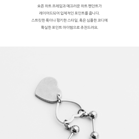
오픈 하트 프레임과 매끄러운 하트 펜던트가
레이어드되어 입체적인 포인트를 줍니다.
스트릿한 룩이나 펑키한 스타일, 혹은 심플한 코디에
확실한 포인트 아이템으로 추천드려요.