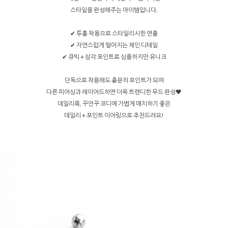
스타일을 완성해주는 아이템입니다.
✔ 투홀 착용으로 스타일리시한 연출
✔ 자연스럽게 떨어지는 체인 디테일
✔ 큐빅 + 삼각 포인트로 심플하지만 유니크
단독으로 착용해도 충분히 포인트가 되며
다른 피어싱과 레이어드하면 더욱 트렌디한 무드 완성🖤
데일리룩, 꾸안꾸 코디에 가볍게 매치하기 좋은
데일리 + 포인트 이어링으로 추천드려요!