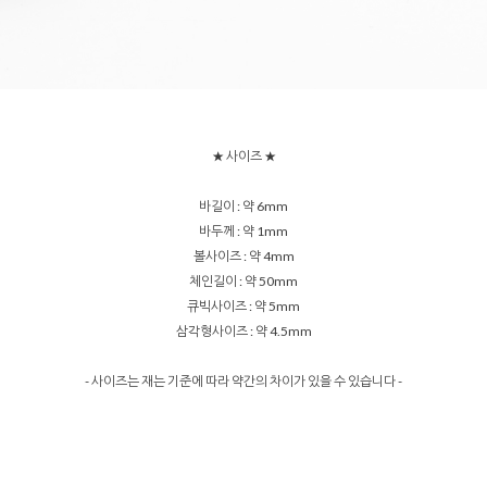
★ 사이즈 ★
바길이 : 약 6mm
바두께 : 약 1mm
볼사이즈 : 약 4mm
체인길이 : 약 50mm
큐빅사이즈 : 약 5mm
삼각형사이즈 : 약 4.5mm
- 사이즈는 재는 기준에 따라 약간의 차이가 있을 수 있습니다 -