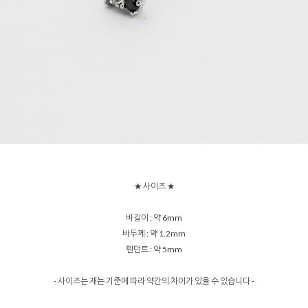
★ 사이즈 ★
바길이 : 약 6mm
바두께 : 약 1.2mm
펜던트 : 약 5mm
- 사이즈는 재는 기준에 따라 약간의 차이가 있을 수 있습니다 -