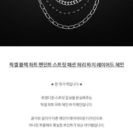
픽셀 블랙 하트 펜던트 스트릿 패션 허리 바지 레이어드 체인
★ 한 개 가격입니다 ★
트렌디한 스트릿 감성을 완성해주는
픽셀 하트 하트 체인 바지체인입니다.
굵기와 길이가 다른 체인이 레이어드된 디자인으로
하나만 착용해도 확실한 포인트가 되는 아이템입니다.