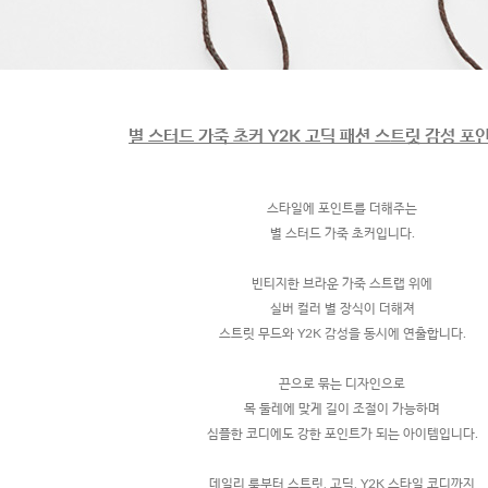
별 스터드 가죽 초커 Y2K 고딕 패션 스트릿 감성 포
스타일에 포인트를 더해주는
별 스터드 가죽 초커입니다.
빈티지한 브라운 가죽 스트랩 위에
실버 컬러 별 장식이 더해져
스트릿 무드와 Y2K 감성을 동시에 연출합니다.
끈으로 묶는 디자인으로
목 둘레에 맞게 길이 조절이 가능하며
심플한 코디에도 강한 포인트가 되는 아이템입니다.
데일리 룩부터 스트릿, 고딕, Y2K 스타일 코디까지