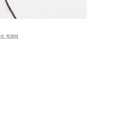
인트 목걸이