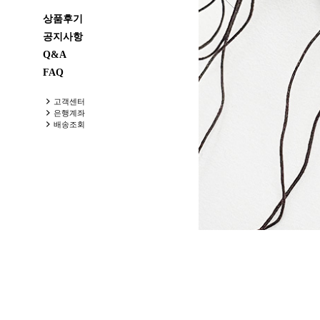
상품후기
공지사항
Q&A
FAQ
고객센터
은행계좌
배송조회