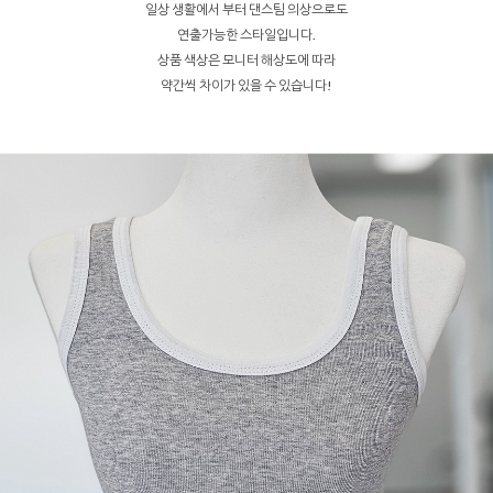
일상 생활에서 부터 댄스팀 의상으로도
연출가능한 스타일입니다.
상품 색상은 모니터 해상도에 따라
약간씩 차이가 있을 수 있습니다!