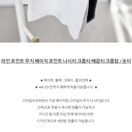
라인 포인트 무지 베이직 포인트 나시티 크롭티 배꼽티 크롭탑 / 숏티
★ 화이트, 블랙, 그레이 - 옵션선택 ★
★ 44~55 반까지 예쁘게 착용가능합니다. ★
스타일리쉬하면서 가장 베이직한 스타일의 무지 나시티입니다.
단독으로 착용시 섹시한 연출이 가능하고
가디건 등 다른 의상 안에 레이어드하면
디자인적으로 세련된 연출이 가능합니다.