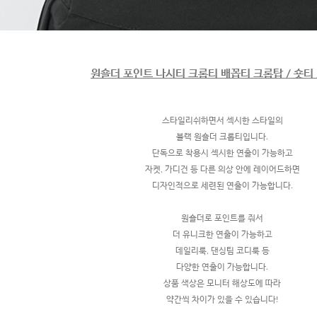
원숄더 포인트 나시티 크롭티 배꼽티 크롭탑 / 숏티 
스타일리쉬하면서 섹시한 스타일의
블랙 원숄더 크롭티입니다.
단독으로 착용시 섹시한 연출이 가능하고
자켓, 가디건 등 다른 의상 안에 레이어드하면
디자인적으로 세련된 연출이 가능합니다.
원숄더로 포인트를 줘서
더 유니크한 연출이 가능하고
데일리룩, 댄싱팀 코디룩 등
다양한 연출이 가능합니다.
상품 색상은 모니터 해상도에 따라
약간씩 차이가 있을 수 있습니다!