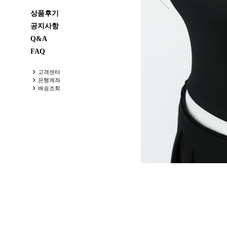
상품후기
공지사항
Q&A
FAQ
고객센터
은행계좌
배송조회