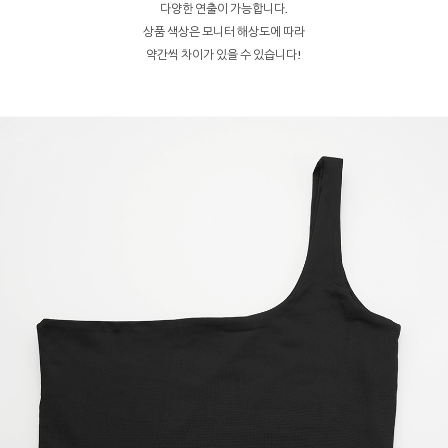
다양한 연출이 가능합니다.
상품 색상은 모니터 해상도에 따라
약간씩 차이가 있을 수 있습니다!